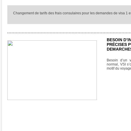
Changement de tarifs des frais consulaires pour les demandes de visa 1 e
BESOIN D’
PRÉCISES 
DEMARCHES
Besoin d’un 
normal, VSI s’
motif du voyag