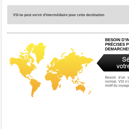
VSI ne peut servir d’intermédiaire pour cette destination
BESOIN D’
PRÉCISES 
DEMARCHES
Besoin d’un 
normal, VSI s’
motif du voyag